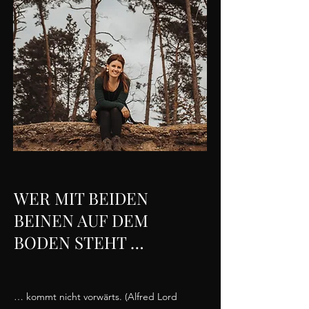
WER MIT BEIDEN
BEINEN AUF DEM
BODEN STEHT …
…
kommt nicht vorwärts. (Alfred Lord