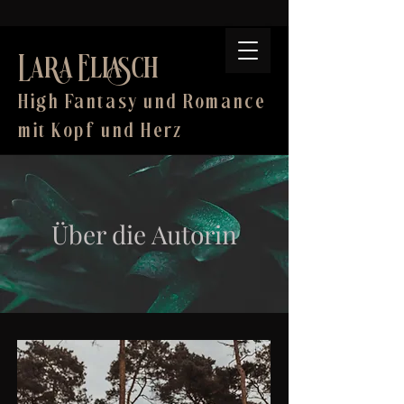
Lara Eliasch
High Fantasy und Romance
mit Kopf und Herz
Über die Autorin