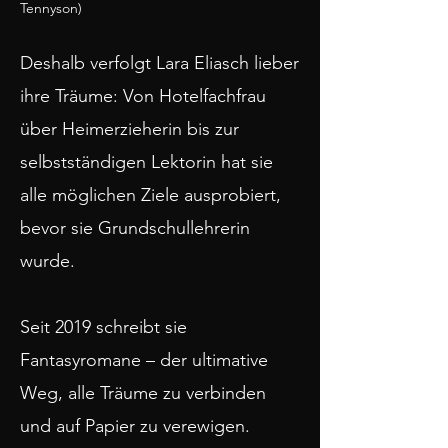
Tennyson)
Deshalb verfolgt Lara Eliasch lieber
ihre Träume: Von Hotelfachfrau
über Heimerzieherin bis zur
selbstständigen Lektorin hat sie
alle möglichen Ziele ausprobiert,
bevor sie Grundschullehrerin
wurde.
Seit 2019 schreibt sie
Fantasyromane – der ultimative
Weg, alle Träume zu verbinden
und auf Papier zu verewigen.