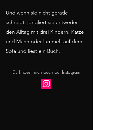
Und wenn sie nicht gerade
schreibt, jongliert sie entweder
den Alltag mit drei Kindern, Katze
und Mann oder lümmelt auf dem
Sofa und liest ein Buch.
Du findest mich auch auf Instagram