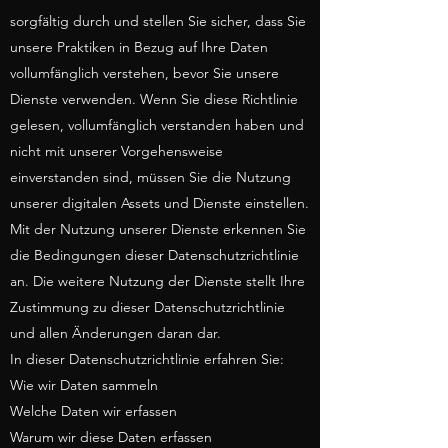
sorgfältig durch und stellen Sie sicher, dass Sie
unsere Praktiken in Bezug auf Ihre Daten
vollumfänglich verstehen, bevor Sie unsere
Dienste verwenden. Wenn Sie diese Richtlinie
gelesen, vollumfänglich verstanden haben und
nicht mit unserer Vorgehensweise
einverstanden sind, müssen Sie die Nutzung
unserer digitalen Assets und Dienste einstellen.
Mit der Nutzung unserer Dienste erkennen Sie
die Bedingungen dieser Datenschutzrichtlinie
an. Die weitere Nutzung der Dienste stellt Ihre
Zustimmung zu dieser Datenschutzrichtlinie
und allen Änderungen daran dar.
In dieser Datenschutzrichtlinie erfahren Sie:
Wie wir Daten sammeln
Welche Daten wir erfassen
Warum wir diese Daten erfassen