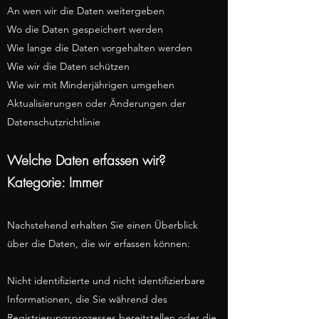
An wen wir die Daten weitergeben
Wo die Daten gespeichert werden
Wie lange die Daten vorgehalten werden
Wie wir die Daten schützen
Wie wir mit Minderjährigen umgehen
Aktualisierungen oder Änderungen der
Datenschutzrichtlinie
Welche Daten erfassen wir?
Kategorie: Immer
Nachstehend erhalten Sie einen Überblick
über die Daten, die wir erfassen können:
Nicht identifizierte und nicht identifizierbare
Informationen, die Sie während des
Registrierungsprozesses bereitstellen oder die