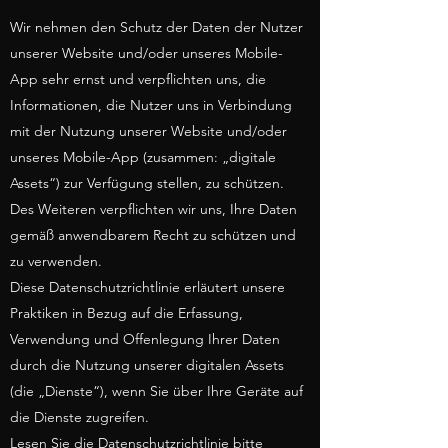
Wir nehmen den Schutz der Daten der Nutzer
unserer Website und/oder unseres Mobile-
App sehr ernst und verpflichten uns, die
Informationen, die Nutzer uns in Verbindung
mit der Nutzung unserer Website und/oder
unseres Mobile-App (zusammen: „digitale
Assets“) zur Verfügung stellen, zu schützen.
Des Weiteren verpflichten wir uns, Ihre Daten
gemäß anwendbarem Recht zu schützen und
zu verwenden.
Diese Datenschutzrichtlinie erläutert unsere
Praktiken in Bezug auf die Erfassung,
Verwendung und Offenlegung Ihrer Daten
durch die Nutzung unserer digitalen Assets
(die „Dienste“), wenn Sie über Ihre Geräte auf
die Dienste zugreifen.
Lesen Sie die Datenschutzrichtlinie bitte