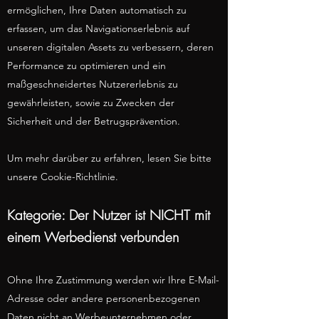
ermöglichen, Ihre Daten automatisch zu
erfassen, um das Navigationserlebnis auf
unseren digitalen Assets zu verbessern, deren
Performance zu optimieren und ein
maßgeschneidertes Nutzererlebnis zu
gewährleisten, sowie zu Zwecken der
Sicherheit und der Betrugsprävention.
Um mehr darüber zu erfahren, lesen Sie bitte
unsere Cookie-Richtlinie.
Kategorie: Der Nutzer ist NICHT mit
einem Werbedienst verbunden
Ohne Ihre Zustimmung werden wir Ihre E-Mail-
Adresse oder andere personenbezogenen
Daten nicht an Werbeunternehmen oder