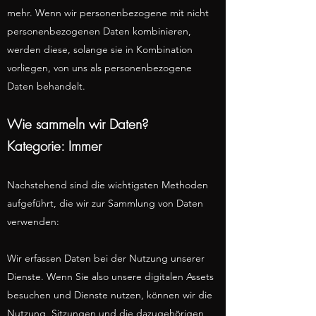
mehr. Wenn wir personenbezogene mit nicht
personenbezogenen Daten kombinieren,
werden diese, solange sie in Kombination
vorliegen, von uns als personenbezogene
Daten behandelt.
Wie sammeln wir Daten?
Kategorie: Immer
Nachstehend sind die wichtigsten Methoden
aufgeführt, die wir zur Sammlung von Daten
verwenden:
Wir erfassen Daten bei der Nutzung unserer
Dienste. Wenn Sie also unsere digitalen Assets
besuchen und Dienste nutzen, können wir die
Nutzung, Sitzungen und die dazugehörigen