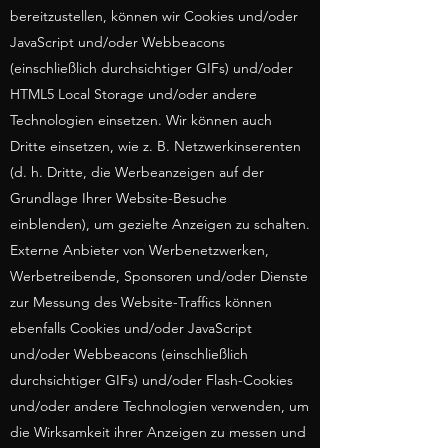
bereitzustellen, können wir Cookies und/oder
JavaScript und/oder Webbeacons
(einschließlich durchsichtiger GIFs) und/oder
HTML5 Local Storage und/oder andere
Technologien einsetzen. Wir können auch
Dritte einsetzen, wie z. B. Netzwerkinserenten
(d. h. Dritte, die Werbeanzeigen auf der
Grundlage Ihrer Website-Besuche
einblenden), um gezielte Anzeigen zu schalten.
Externe Anbieter von Werbenetzwerken,
Werbetreibende, Sponsoren und/oder Dienste
zur Messung des Website-Traffics können
ebenfalls Cookies und/oder JavaScript
und/oder Webbeacons (einschließlich
durchsichtiger GIFs) und/oder Flash-Cookies
und/oder andere Technologien verwenden, um
die Wirksamkeit ihrer Anzeigen zu messen und