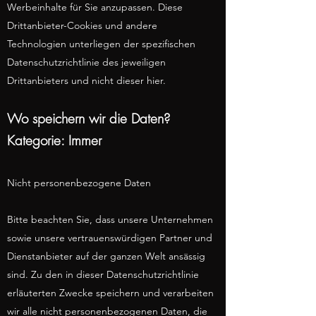
Werbeinhalte für Sie anzupassen. Diese
Drittanbieter-Cookies und andere
Technologien unterliegen der spezifischen
Datenschutzrichtlinie des jeweiligen
Drittanbieters und nicht dieser hier.
Wo speichern wir die Daten?
Kategorie: Immer
Nicht personenbezogene Daten
Bitte beachten Sie, dass unsere Unternehmen
sowie unsere vertrauenswürdigen Partner und
Dienstanbieter auf der ganzen Welt ansässig
sind. Zu den in dieser Datenschutzrichtlinie
erläuterten Zwecke speichern und verarbeiten
wir alle nicht personenbezogenen Daten, die