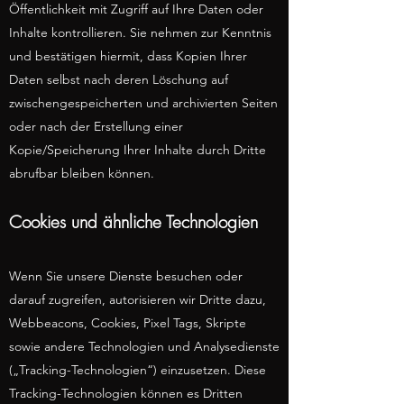
Öffentlichkeit mit Zugriff auf Ihre Daten oder
Inhalte kontrollieren. Sie nehmen zur Kenntnis
und bestätigen hiermit, dass Kopien Ihrer
Daten selbst nach deren Löschung auf
zwischengespeicherten und archivierten Seiten
oder nach der Erstellung einer
Kopie/Speicherung Ihrer Inhalte durch Dritte
abrufbar bleiben können.
Cookies und ähnliche Technologien
Wenn Sie unsere Dienste besuchen oder
darauf zugreifen, autorisieren wir Dritte dazu,
Webbeacons, Cookies, Pixel Tags, Skripte
sowie andere Technologien und Analysedienste
(„Tracking-Technologien“) einzusetzen. Diese
Tracking-Technologien können es Dritten