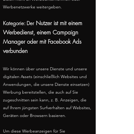
Werbenetzwerke weitergeben.
Nutzer ist mit einem
Kategorie: Der
Werbedienst, einem Campaign
Manager oder mit Facebook Ads
verbunden
Wir können über unsere Dienste und unsere
digitalen Assets (einschließlich Websites und
Anwendungen, die unsere Dienste einsetzen)
Werbung bereitstellen, die auch auf Sie
zugeschnitten sein kann, z. B. Anzeigen, die
auf Ihrem jüngsten Surfverhalten auf Websites,
Geräten oder Browsern basieren.
Um diese Werbeanzeigen für Sie