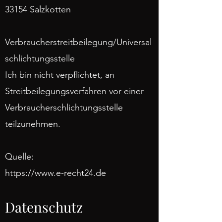
33154 Salzkotten
Verbraucherstreitbeilegung/Universal
schlichtungsstelle
Ich bin nicht verpflichtet, an
Streitbeilegungsverfahren vor einer
Verbraucherschlichtungsstelle
teilzunehmen.
Quelle:
https://www.e-recht24.de
Datenschutz