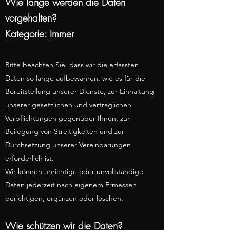
Wie lange werden die Daten
vorgehalten?
Kategorie: Immer
Bitte beachten Sie, dass wir die erfassten
Daten so lange aufbewahren, wie es für die
Bereitstellung unserer Dienste, zur Einhaltung
unserer gesetzlichen und vertraglichen
Verpflichtungen gegenüber Ihnen, zur
Beilegung von Streitigkeiten und zur
Durchsetzung unserer Vereinbarungen
erforderlich ist.
Wir können unrichtige oder unvollständige
Daten jederzeit nach eigenem Ermessen
berichtigen, ergänzen oder lösch
en.
Wie schützen wir die Daten?