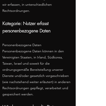
wir erfassen, in unterschiedlichen
Rechtsordnungen.
Kategorie: Nutzer erfasst
personenbezogene Daten
Personenbezogene Daten
Personenbezogene Daten können in den
Vereinigten Staaten, in Irland, Südkorea,
Taiwan, Israel und soweit für die
ordnungsgemäße Bereitstellung unserer
Dienste und/oder gesetzlich vorgeschrieben
(wie nachstehend weiter erläutert) in anderen
Rechtsordnungen gepflegt, verarbeitet und
gespeichert werden.