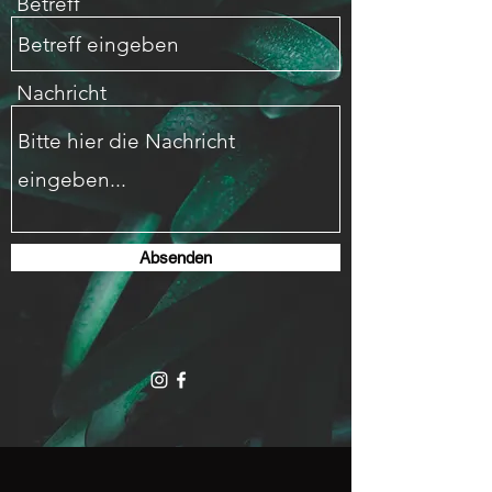
Betreff
Nachricht
Absenden