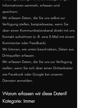
Informationen sammeln, erfassen und
speichern.
Wir erfassen Daten, die Sie uns selbst zur
Verfügung stellen, beispielsweise, wenn Sie
über einen Kommunikationskanal direkt mit uns
Kontakt aufnehmen (z. B. eine E-Mail mit einem
Kommentar oder Feedback).
Wir können, wie unten beschrieben, Daten aus
Drittquellen erfassen.
Wir erfassen Daten, die Sie uns zur Verfügung
stellen, wenn Sie sich über einen Drittanbieter
wie Facebook oder Google bei unseren
Diensten anmelden.
Warum erfassen wir diese Daten?
Kategorie: Immer