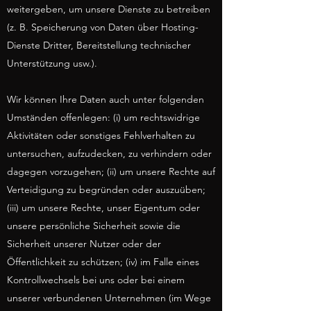
weitergeben, um unsere Dienste zu betreiben
(z. B. Speicherung von Daten über Hosting-
Dienste Dritter, Bereitstellung technischer
Unterstützung usw.).
Wir können Ihre Daten auch unter folgenden
Umständen offenlegen: (i) um rechtswidrige
Aktivitäten oder sonstiges Fehlverhalten zu
untersuchen, aufzudecken, zu verhindern oder
dagegen vorzugehen; (ii) um unsere Rechte auf
Verteidigung zu begründen oder auszuüben;
(iii) um unsere Rechte, unser Eigentum oder
unsere persönliche Sicherheit sowie die
Sicherheit unserer Nutzer oder der
Öffentlichkeit zu schützen; (iv) im Falle eines
Kontrollwechsels bei uns oder bei einem
unserer verbundenen Unternehmen (im Wege