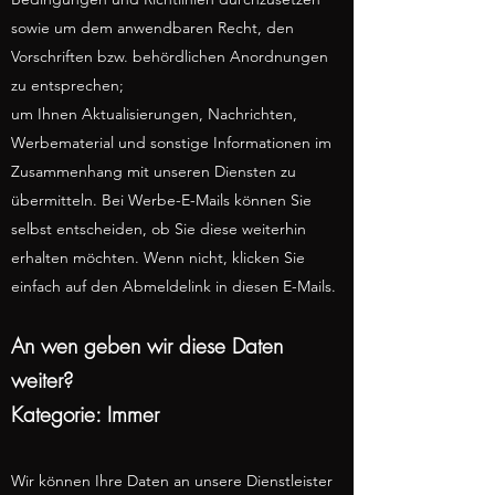
sowie um dem anwendbaren Recht, den
Vorschriften bzw. behördlichen Anordnungen
zu entsprechen;
um Ihnen Aktualisierungen, Nachrichten,
Werbematerial und sonstige Informationen im
Zusammenhang mit unseren Diensten zu
übermitteln. Bei Werbe-E-Mails können Sie
selbst entscheiden, ob Sie diese weiterhin
erhalten möchten. Wenn nicht, klicken Sie
einfach auf den Abmeldelink in diesen E-Mails.
An wen geben wir diese Daten
weiter?
Kategorie: Immer
Wir können Ihre Daten an unsere Dienstleister