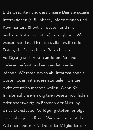
Bitte beachten Sie, dass unsere Dienste soziale
Interaktionen (z. B. Inhalte, Informationen und
Kommentare öffentlich posten und mit
anderen Nutzern chatten) ermöglichen. Wir
weisen Sie darauf hin, dass alle Inhalte oder
Daten, die Sie in diesen Bereichen zur
Verfügung stellen, von anderen Personen
gelesen, erfasst und verwendet werden
können. Wir raten davon ab, Informationen zu
posten oder mit anderen zu teilen, die Sie
nicht öffentlich machen wollen. Wenn Sie
Inhalte auf unseren digitalen Assets hochladen
oder anderweitig im Rahmen der Nutzung
eines Dienstes zur Verfügung stellen, erfolgt
dies auf eigenes Risiko. Wir können nicht die
Aktionen anderer Nutzer oder Mitglieder der