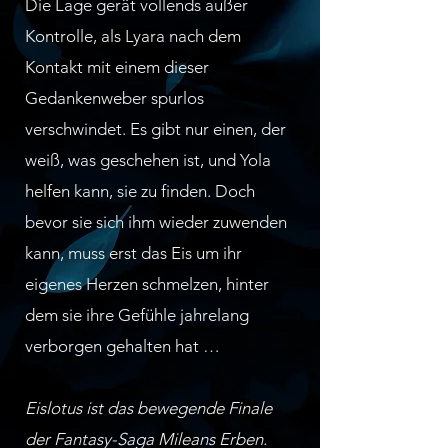
Die Lage gerät vollends außer
Kontrolle, als Lyara nach dem
Kontakt mit einem dieser
Gedankenweber spurlos
verschwindet. Es gibt nur einen, der
weiß, was geschehen ist, und Yola
helfen kann, sie zu finden. Doch
bevor sie sich ihm wieder zuwenden
kann, muss erst das Eis um ihr
eigenes Herzen schmelzen, hinter
dem sie ihre Gefühle jahrelang
verborgen gehalten hat …
Eislotus ist das bewegende Finale
der Fantasy-Saga Mileans Erben.