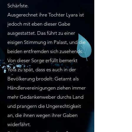
Schärfste.
Ausgerechnet ihre Tochter Lyara ist
jedoch mit eben dieser Gabe
ausgestattet. Das führt zu einer
eisigen Stimmung im Palast, und die
beiden entfremden sich zusehends.
Von dieser Sorge erfüllt bemerkt
Yola zu spät, dass es auch in der
Bevölkerung brodelt: Getarnt als
Händlervereinigungen ziehen immer
mehr Gedankenweber durchs Land
und prangern die Ungerechtigkeit
an, die ihnen wegen ihrer Gaben
widerfährt.