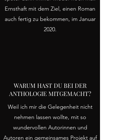
Ernsthaft mit dem Ziel, einen Roman
auch fertig zu bekommen, im Januar
2020.
WARUM HAST DU BEI DER
ANTHOLOGIE MITGEMACHT?
Weil ich mir die
Gelegenheit nicht
nehmen lassen wollte, mit so
wundervollen Autorinnen und
Autoren ein gemeinsames Projekt auf