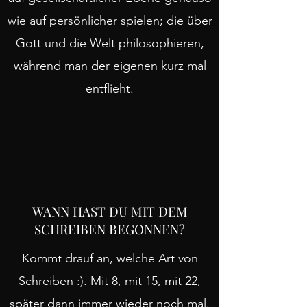
wie auf persönlicher spielen; die über
Gott und die Welt philosophieren,
während man der eigenen kurz mal
entflieht.
WANN HAST DU MIT DEM
SCHREIBEN BEGONNEN?
Kommt drauf an, welche Art von
Schreiben :). Mit 8, mit 15, mit 22,
später dann immer wieder noch mal.