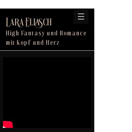
Lara Eliasch
High Fantasy und Romance
mit Kopf und Herz