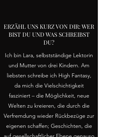
ERZÄHL UNS KURZ VON DIR: WER
BIST DU UND WAS SCHREIBST
DU?
Ich bin Lara, selbstständige Lektorin
und Mutter von drei Kindern. Am
liebsten schreibe ich High Fantasy,
da mich die Vielschichtigkeit
fasziniert – die Möglichkeit, neue
Welten zu kreieren, die durch die
Verfremdung wieder Rückbezüge zur
eigenen schaffen; Geschichten, die
auf gesellschaftlicher Ebene genauso