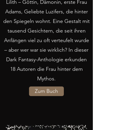
Lilith – Göttin, Dämonin, erste Frau
Adams, Geliebte Luzifers, die hinter
den Spiegeln wohnt. Eine Gestalt mit
tausend Gesichtern, die seit ihren
Anfängen viel zu oft verteufelt wurde
– aber wer war sie wirklich? In dieser
Dark Fantasy-Anthologie erkunden
18 Autoren die Frau hinter dem
Mythos.
Zum Buch