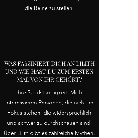
die Beine zu stellen.
WAS FASZINIERT DICH AN LILITH
UND WIE HAST DU ZUM ERSTEN
MAL VON IHR GEHÖRT?
Ihre Randständigkeit. Mich
interessieren Personen, die nicht im
Fokus stehen, die widersprüchlich
und schwer zu durchschauen sind.
Über Lilith gibt es zahlreiche Mythen,