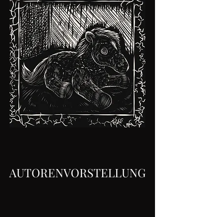
AUTORENVORSTELLUNG